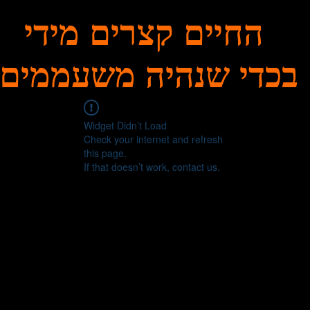
החיים קצרים מידי
בכדי שנהיה משעממים
Widget Didn’t Load
Check your internet and refresh
this page.
If that doesn’t work, contact us.