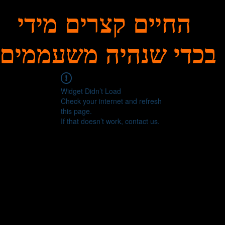
החיים קצרים מידי
בכדי שנהיה משעממים
Widget Didn’t Load
Check your internet and refresh
this page.
If that doesn’t work, contact us.