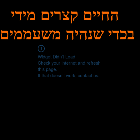
החיים קצרים מידי
בכדי שנהיה משעממים
Widget Didn’t Load
Check your internet and refresh
this page.
If that doesn’t work, contact us.