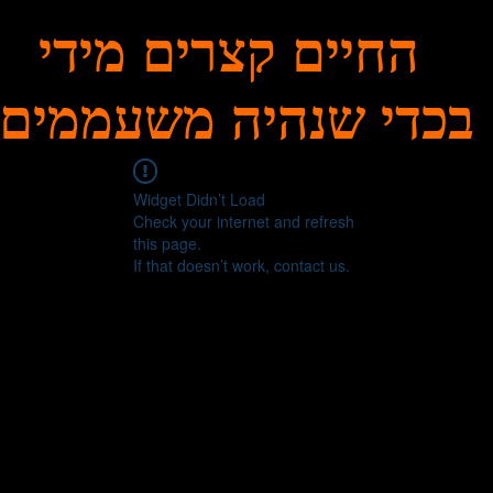
החיים קצרים מידי
בכדי שנהיה משעממים
Widget Didn’t Load
Check your internet and refresh
this page.
If that doesn’t work, contact us.