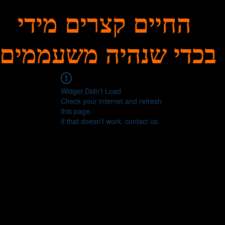
החיים קצרים מידי
בכדי שנהיה משעממים
Widget Didn’t Load
Check your internet and refresh
this page.
If that doesn’t work, contact us.