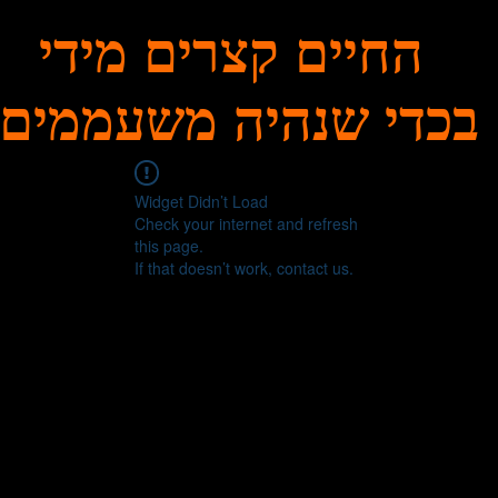
החיים קצרים מידי
בכדי שנהיה משעממים
Widget Didn’t Load
Check your internet and refresh
this page.
If that doesn’t work, contact us.