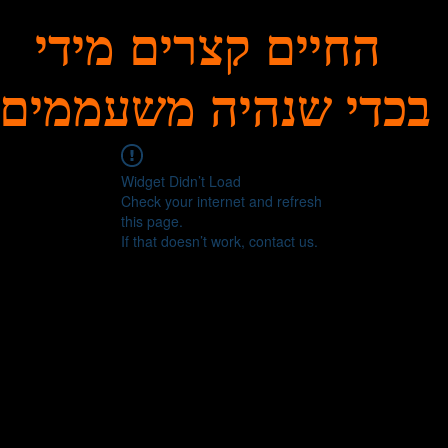
החיים קצרים מידי
בכדי שנהיה משעממים
Widget Didn’t Load
Check your internet and refresh
this page.
If that doesn’t work, contact us.