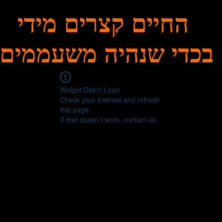
החיים קצרים מידי
בכדי שנהיה משעממים
Widget Didn’t Load
Check your internet and refresh
this page.
If that doesn’t work, contact us.