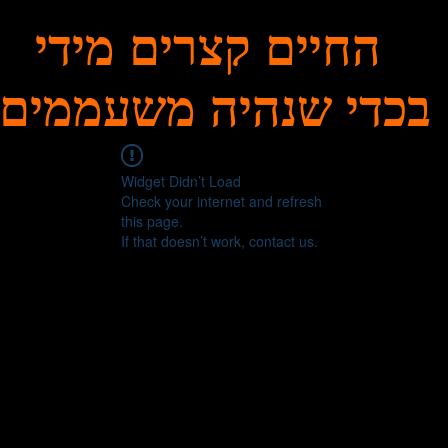
החיים קצרים מידי
בכדי שנהיה משעממים
Widget Didn’t Load
Check your internet and refresh
this page.
If that doesn’t work, contact us.