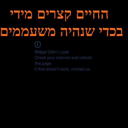
החיים קצרים מידי
בכדי שנהיה משעממים
Widget Didn’t Load
Check your internet and refresh
this page.
If that doesn’t work, contact us.