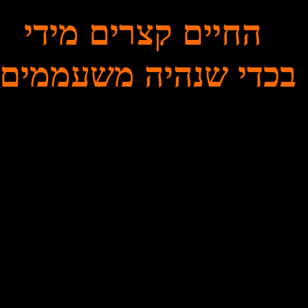
החיים קצרים מידי
בכדי שנהיה משעממים