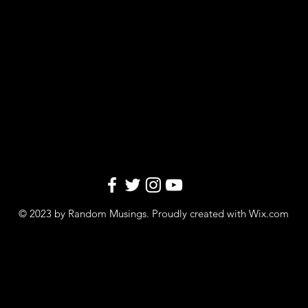
© 2023 by Random Musings. Proudly created with
Wix.com