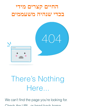
החיים קצרים מידי
בכדי שנהיה משעממים
There’s Nothing
Here...
We can’t find the page you’re looking for.
Check the URL, or head back home.